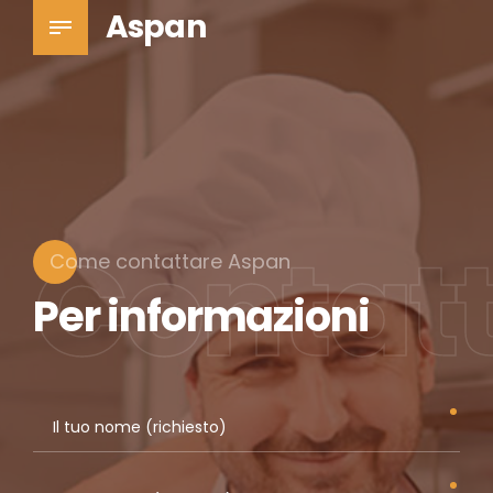
Aspan
Contatt
Come contattare Aspan
Per informazioni