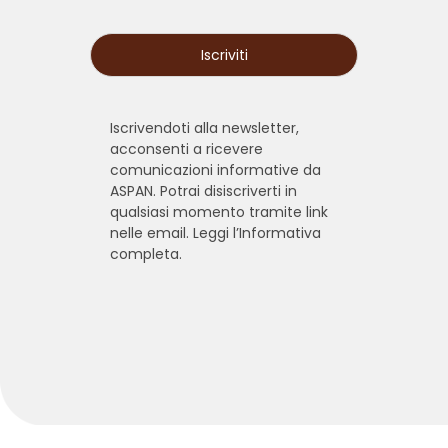
Iscrivendoti alla newsletter,
acconsenti a ricevere
comunicazioni informative da
ASPAN. Potrai disiscriverti in
qualsiasi momento tramite link
nelle email. Leggi l’
Informativa
completa.