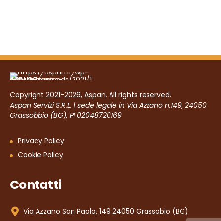
Copyright 2021-2026, Aspan. All rights reserved.
Aspan Servizi S.R.L. | sede legale in Via Azzano n.149, 24050
Grassobbio (BG), PI 02048720169
Privacy Policy
Cookie Policy
Contatti
Via Azzano San Paolo, 149 24050 Grassobio (BG)