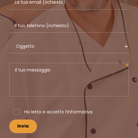
Ho letto e accetto
l’informativa