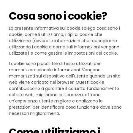
Cosa sono i cookie?
La presente Informativa sui cookie spiega cosa sono i
cookie, come li utilizziamo, i tipi di cookie che
utilizziamo (ovvero le informazioni che raccogliamo
utilizzando i cookie e come tali informazioni vengono
utilizzate) e come gestire le impostazioni dei cookie.
I cookie sono piccoli file di testo utilizzati per
memorizzare piccole informazioni. Vengono
memorizzati sul dispositivo dell'utente quando un sito
web viene caricato nel browser. Questi cookie
contribuiscono a garantire il corretto funzionamento
del sito web, migliorano la sicurezza, offrono
un'esperienza utente migliore e analizzano le
prestazioni per identificare cosa funziona e dove sono
necessari miglioramenti.
Come utilizziamo i