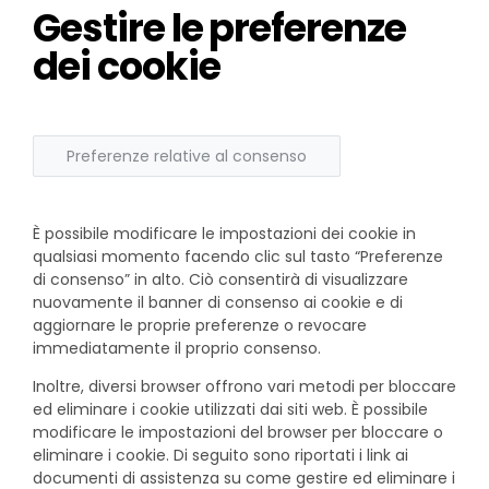
Gestire le preferenze
dei cookie
Preferenze relative al consenso
È possibile modificare le impostazioni dei cookie in
qualsiasi momento facendo clic sul tasto “Preferenze
di consenso” in alto. Ciò consentirà di visualizzare
nuovamente il banner di consenso ai cookie e di
aggiornare le proprie preferenze o revocare
immediatamente il proprio consenso.
Inoltre, diversi browser offrono vari metodi per bloccare
ed eliminare i cookie utilizzati dai siti web. È possibile
modificare le impostazioni del browser per bloccare o
eliminare i cookie. Di seguito sono riportati i link ai
documenti di assistenza su come gestire ed eliminare i