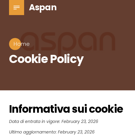
Aspan
Home
Cookie Policy
Informativa sui cookie
Data di entrata in vigore: February 23, 2026
Ultimo aggiornamento: February 23, 2026