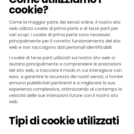
cookie?
Come la maggior parte dei servizi online, il nostro sito
web utilizza cookie di prima parte e di terze parti per
vari scopi. I cookie di prima parte sono necessari
principalmente per il corretto funzionamento del sito
web e non raccolgono dati personali identificabili.
I cookie di terze parti utilizzati sul nostro sito web ci
aiutano principalmente a comprendere le prestazioni
del sito web, a tracciare il modo in cui interagisce con
esso, a garantire la sicurezza dei nostri servizi, a fornire
annunci pubblicitari pertinenti e a migliorare la sua
esperienza complessiva, ottimizzando al contempo la
velocità delle sue interazioni future con il nostro sito
web.
Tipi di cookie utilizzati