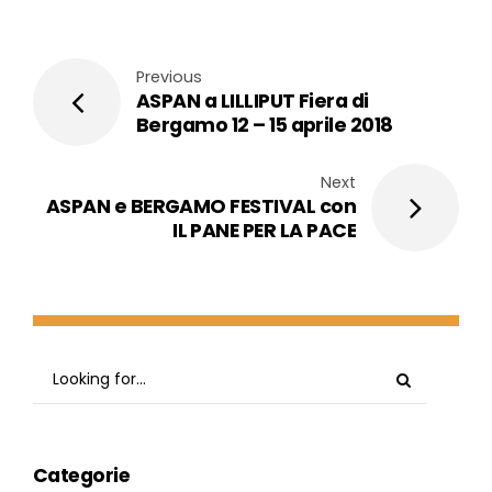
Previous
ASPAN a LILLIPUT Fiera di
Bergamo 12 – 15 aprile 2018
Next
ASPAN e BERGAMO FESTIVAL con
IL PANE PER LA PACE
Categorie