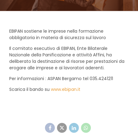
EBIPAN sostiene le imprese nella formazione
obbligatoria in materia di sicurezza sul lavoro
Il comitato esecutivo di EBIPAN, Ente Bilaterale
Nazionale della Panificazione e attività Affini, ha
deliberato la destinazione di risorse per prestazioni da
erogare alle imprese e ai lavoratori aderenti.
Per informazioni : ASPAN Bergamo tel 035.4241211
Scarica il bando su
www.ebipan
.it