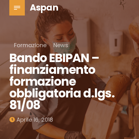
Aspan
Formazione
News
Bando EBIPAN –
finanziamento
formazione
obbligatoria d.lgs.
81/08
Aprile 16, 2018