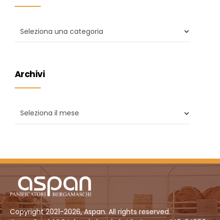
Archivi
Copyright 2021-2026, Aspan. All rights reserved.