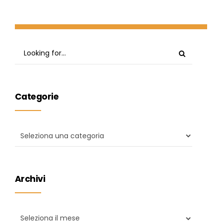
Categorie
Archivi