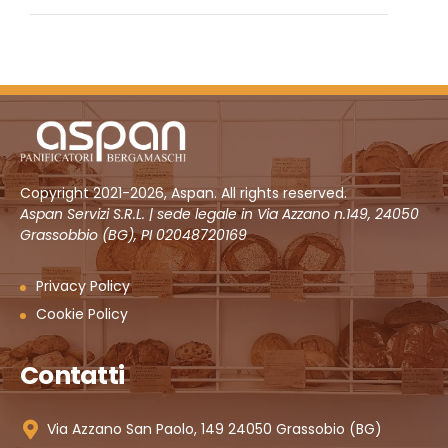
Copyright 2021-2026, Aspan. All rights reserved.
Aspan Servizi S.R.L. | sede legale in Via Azzano n.149, 24050
Grassobbio (BG), PI 02048720169
Privacy Policy
Cookie Policy
Contatti
Via Azzano San Paolo, 149 24050 Grassobio (BG)