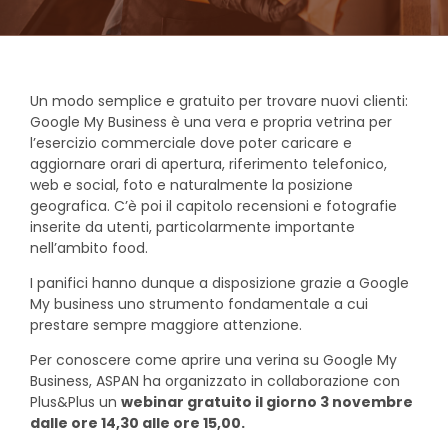
Un modo semplice e gratuito per trovare nuovi clienti:
Google My Business è una vera e propria vetrina per
l’esercizio commerciale dove poter caricare e
aggiornare orari di apertura, riferimento telefonico,
web e social, foto e naturalmente la posizione
geografica. C’è poi il capitolo recensioni e fotografie
inserite da utenti, particolarmente importante
nell’ambito food.
I panifici hanno dunque a disposizione grazie a Google
My business uno strumento fondamentale a cui
prestare sempre maggiore attenzione.
Per conoscere come aprire una verina su Google My
Business, ASPAN ha organizzato in collaborazione con
Plus&Plus un
webinar gratuito il giorno 3 novembre
dalle ore 14,30 alle ore 15,00.