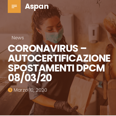
Aspan
News
CORONAVIRUS –
AUTOCERTIFICAZIONE
SPOSTAMENTI DPCM
08/03/20
Marzo 10, 2020