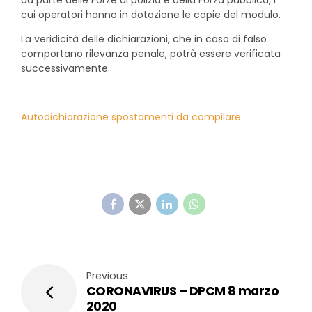
cui operatori hanno in dotazione le copie del modulo.
La veridicità delle dichiarazioni, che in caso di falso
comportano rilevanza penale, potrà essere verificata
successivamente.
Autodichiarazione spostamenti da compilare
Previous
CORONAVIRUS – DPCM 8 marzo
2020