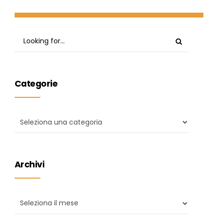
Categorie
Archivi