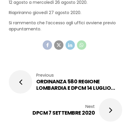
12 agosto a mercoledì 26 agosto 2020.
Riapriranno giovedì 27 agosto 2020.
Si rammenta che l’accesso agli uffici avviene previo
appuntamento.
Previous
ORDINANZA 580 REGIONE
LOMBARDIA E DPCM 14 LUGLIO
2020
Next
DPCM 7 SETTEMBRE 2020