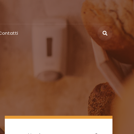
Contatti