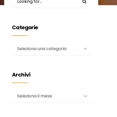
Categorie
Seleziona una categoria
Archivi
Seleziona il mese