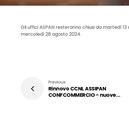
Gli uffici ASPAN resteranno chiusi da martedì 1
mercoledì 28 agosto 2024.
Previous
Rinnovo CCNL ASSIPAN
CONFCOMMERCIO - nuove
tabelle retributive