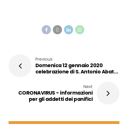
Previous
Domenica 12 gennaio 2020
celebrazione di S. Antonio Abate
Patrono dei panificatori
Next
CORONAVIRUS - informazioni
per gli addetti dei panifici