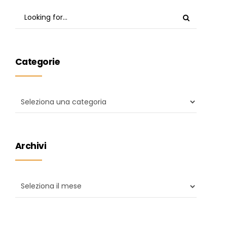
Categorie
Archivi