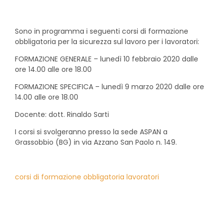
Sono in programma i seguenti corsi di formazione
obbligatoria per la sicurezza sul lavoro per i lavoratori:
FORMAZIONE GENERALE – lunedì 10 febbraio 2020 dalle
ore 14.00 alle ore 18.00
FORMAZIONE SPECIFICA – lunedì 9 marzo 2020 dalle ore
14.00 alle ore 18.00
Docente: dott. Rinaldo Sarti
I corsi si svolgeranno presso la sede ASPAN a
Grassobbio (BG) in via Azzano San Paolo n. 149.
corsi di formazione obbligatoria lavoratori