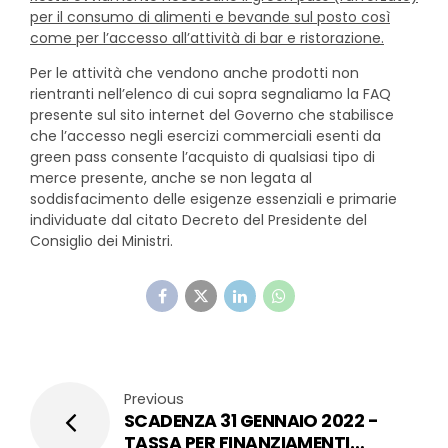
per il consumo di alimenti e bevande sul posto così
come per l’accesso all’attività di bar e ristorazione.
Per le attività che vendono anche prodotti non
rientranti nell’elenco di cui sopra segnaliamo la FAQ
presente sul sito internet del Governo che stabilisce
che l’accesso negli esercizi commerciali esenti da
green pass consente l’acquisto di qualsiasi tipo di
merce presente, anche se non legata al
soddisfacimento delle esigenze essenziali e primarie
individuate dal citato Decreto del Presidente del
Consiglio dei Ministri.
Previous
SCADENZA 31 GENNAIO 2022 -
TASSA PER FINANZIAMENTI