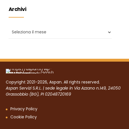
Archivi
Copyright 2021-2026, Aspan. All rights reserved.
Aspan Servizi S.R.L. | sede legale in Via Azzano n.149, 24050
Grassobbio (BG), PI 02048720169
Privacy Policy
Cookie Policy