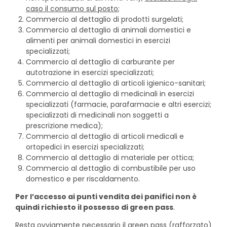
caso il consumo sul posto
;
Commercio al dettaglio di prodotti surgelati;
Commercio al dettaglio di animali domestici e
alimenti per animali domestici in esercizi
specializzati;
Commercio al dettaglio di carburante per
autotrazione in esercizi specializzati;
Commercio al dettaglio di articoli igienico-sanitari;
Commercio al dettaglio di medicinali in esercizi
specializzati (farmacie, parafarmacie e altri esercizi;
specializzati di medicinali non soggetti a
prescrizione medica);
Commercio al dettaglio di articoli medicali e
ortopedici in esercizi specializzati;
Commercio al dettaglio di materiale per ottica;
Commercio al dettaglio di combustibile per uso
domestico e per riscaldamento.
Per l’accesso ai punti vendita dei panifici non è
quindi richiesto il possesso di green pass
.
Resta ovviamente necessario il green pass (rafforzato)