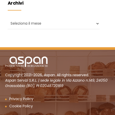
Archivi
Copyright 2021-2026, Aspan. All rights reserved.
Aspan Servizi S.R.L. | sede legale in Via Azzano n.149, 24050
Grassobbio (BG), PI 02048720169
Privacy Policy
Cookie Policy