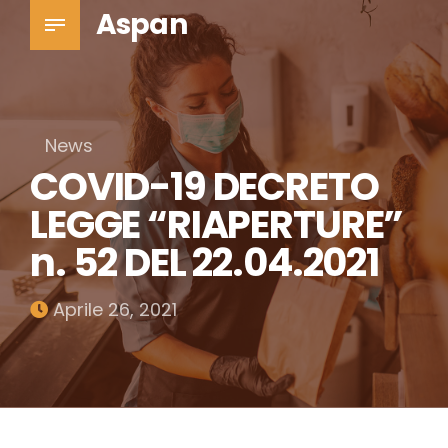
Aspan
News
COVID-19 DECRETO
LEGGE “RIAPERTURE”
n. 52 DEL 22.04.2021
Aprile 26, 2021