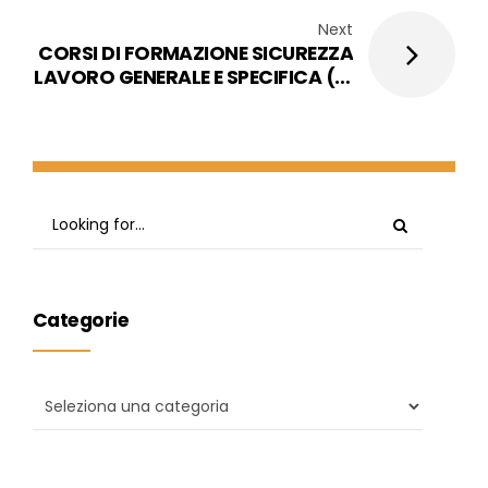
Next
CORSI DI FORMAZIONE SICUREZZA
LAVORO GENERALE E SPECIFICA (10
maggio e 24 maggio 2021)
Categorie