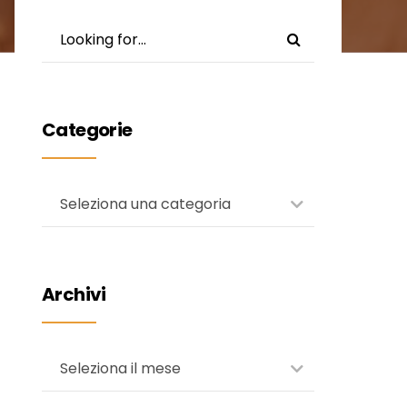
Categorie
Seleziona una categoria
Archivi
Seleziona il mese