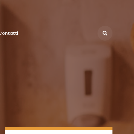
Contatti