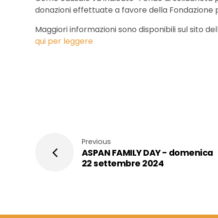
donazioni effettuate a favore della Fondazione p
Maggiori informazioni sono disponibili sul sito
qui per leggere
Previous
ASPAN FAMILY DAY - domenica
22 settembre 2024