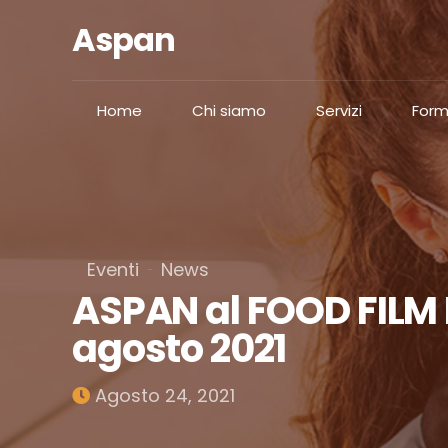
Aspan
Home
Chi siamo
Servizi
Form
Eventi
News
ASPAN al FOOD FILM
agosto 2021
Agosto 24, 2021