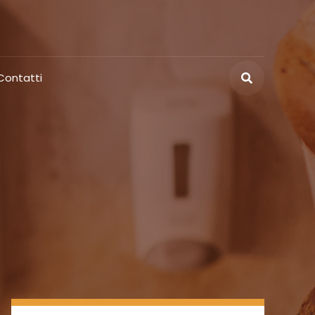
Contatti