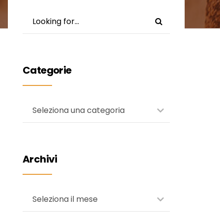
Categorie
Seleziona una categoria
Archivi
Seleziona il mese