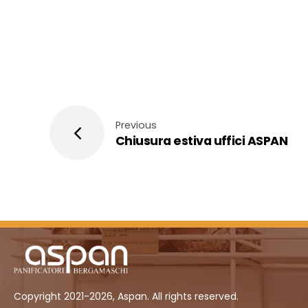
Previous
Chiusura estiva uffici ASPAN
Copyright 2021-2026, Aspan. All rights reserved.