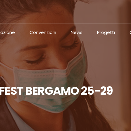
azione
Convenzioni
News
Progetti
 FEST BERGAMO 25-29