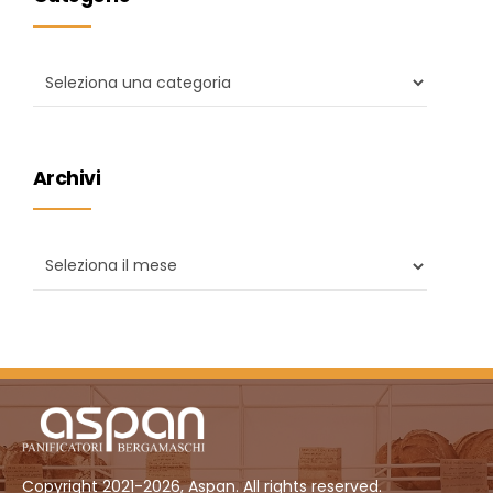
Archivi
Copyright 2021-2026, Aspan. All rights reserved.