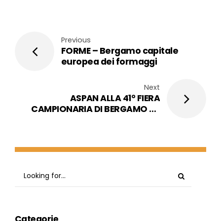
Previous
FORME – Bergamo capitale
europea dei formaggi
Next
ASPAN ALLA 41° FIERA
CAMPIONARIA DI BERGAMO 30
ottobre - 03 novembre 2019
Categorie