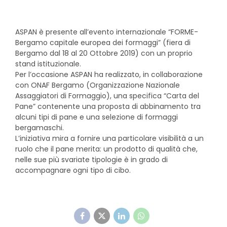
ASPAN è presente all’evento internazionale “FORME-
Bergamo capitale europea dei formaggi” (fiera di
Bergamo dal 18 al 20 Ottobre 2019) con un proprio
stand istituzionale.
Per l’occasione ASPAN ha realizzato, in collaborazione
con ONAF Bergamo (Organizzazione Nazionale
Assaggiatori di Formaggio), una specifica “Carta del
Pane” contenente una proposta di abbinamento tra
alcuni tipi di pane e una selezione di formaggi
bergamaschi.
L’iniziativa mira a fornire una particolare visibilità a un
ruolo che il pane merita: un prodotto di qualità che,
nelle sue più svariate tipologie è in grado di
accompagnare ogni tipo di cibo.