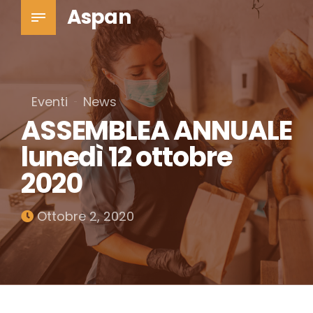
Aspan
Eventi
News
ASSEMBLEA ANNUALE
lunedì 12 ottobre
2020
Ottobre 2, 2020