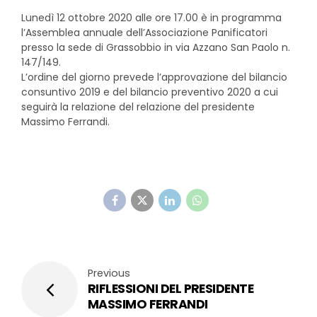
Lunedì 12 ottobre 2020 alle ore 17.00 è in programma
l’Assemblea annuale dell’Associazione Panificatori
presso la sede di Grassobbio in via Azzano San Paolo n.
147/149.
L’ordine del giorno prevede l’approvazione del bilancio
consuntivo 2019 e del bilancio preventivo 2020 a cui
seguirà la relazione del relazione del presidente
Massimo Ferrandi.
Previous
RIFLESSIONI DEL PRESIDENTE
MASSIMO FERRANDI