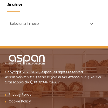
Archivi
Copyright 2021-2026, Aspan. All rights reserved.
Aspan Servizi S.R.L. | sede legale in Via Azzano n.149, 24050
Grassobbio (BG), PI 02048720169
Privacy Policy
Cookie Policy