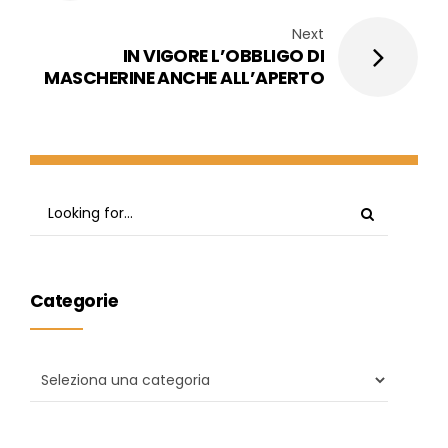
Next
IN VIGORE L’OBBLIGO DI
MASCHERINE ANCHE ALL’APERTO
Categorie