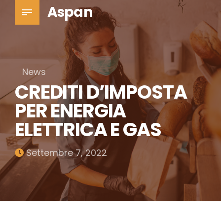
Aspan
News
CREDITI D’IMPOSTA
PER ENERGIA
ELETTRICA E GAS
Settembre 7, 2022