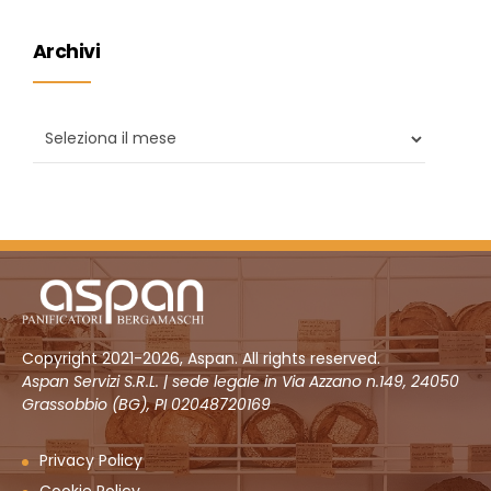
Archivi
Copyright 2021-2026, Aspan. All rights reserved.
Aspan Servizi S.R.L. | sede legale in Via Azzano n.149, 24050
Grassobbio (BG), PI 02048720169
Privacy Policy