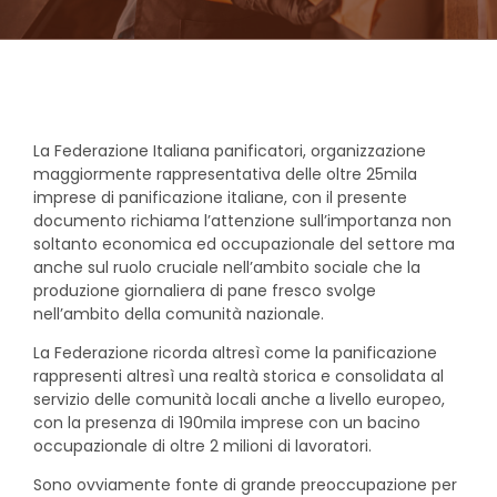
La Federazione Italiana panificatori, organizzazione
maggiormente rappresentativa delle oltre 25mila
imprese di panificazione italiane, con il presente
documento richiama l’attenzione sull’importanza non
soltanto economica ed occupazionale del settore ma
anche sul ruolo cruciale nell’ambito sociale che la
produzione giornaliera di pane fresco svolge
nell’ambito della comunità nazionale.
La Federazione ricorda altresì come la panificazione
rappresenti altresì una realtà storica e consolidata al
servizio delle comunità locali anche a livello europeo,
con la presenza di 190mila imprese con un bacino
occupazionale di oltre 2 milioni di lavoratori.
Sono ovviamente fonte di grande preoccupazione per