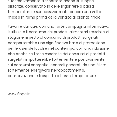
successivamente trasportato anche su lunghe
distanze, conservato in celle frigorifere a bassa
temperatura e successivamente ancora una volta
messo in forno prima della vendita al cliente finale.
Favorire dunque, con una forte campagna informativa,
l’utilizzo e il consumo dei prodotti alimentari freschi e di
stagione rispetto al consumo di prodotti surgelati
comporterebbe una significativa base di promozione
per le aziende locali e nel contempo, con una riduzione
che anche se fosse modesta dei consumi di prodotti
surgelati, impatterebbe fortemente e positivamente
sui consumi energetici generali generati da una filiera
fortemente energivora nell’abbattimento,
conservazione e trasporto a basse temperature.
www.fippa.it