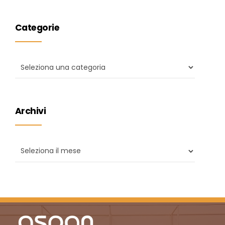
Categorie
Archivi