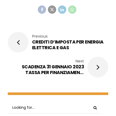
Previous
CREDITI D’IMPOSTA PER ENERGIA
ELETTRICA E GAS
Next
SCADENZA 31 GENNAIO 2023
TASSA PER FINANZIAMENTI
CONTROLLI SANITARI