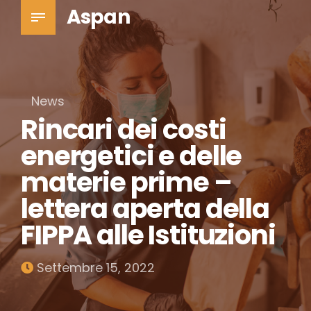
Aspan
News
Rincari dei costi
energetici e delle
materie prime –
lettera aperta della
FIPPA alle Istituzioni
Settembre 15, 2022